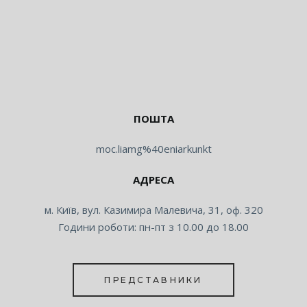
ПОШТА
moc.liamg%40eniarkunkt
АДРЕСА
м. Київ, вул. Казимира Малевича, 31, оф. 320
Години роботи: пн-пт з 10.00 до 18.00
ПРЕДСТАВНИКИ