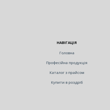
НАВІГАЦІЯ
Головна
Професійна продукція
Каталог з прайсом
Купити в роздріб