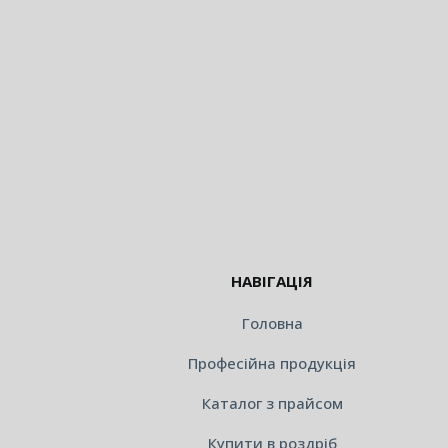
НАВІГАЦІЯ
Головна
Професійна продукція
Каталог з прайсом
Купити в роздріб