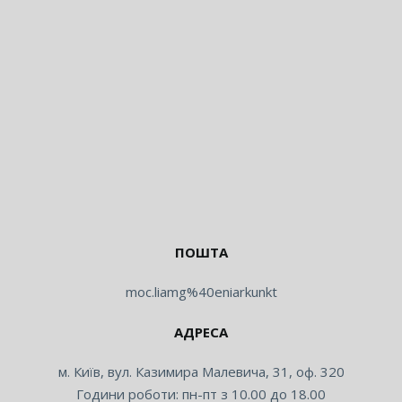
ПОШТА
moc.liamg%40eniarkunkt
АДРЕСА
м. Київ, вул. Казимира Малевича, 31, оф. 320
Години роботи: пн-пт з 10.00 до 18.00