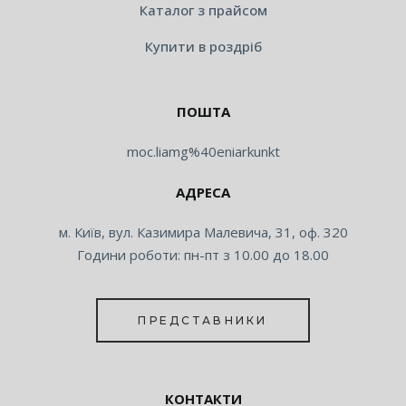
Каталог з прайсом
Купити в роздріб
ПОШТА
moc.liamg%40eniarkunkt
АДРЕСА
м. Київ, вул. Казимира Малевича, 31, оф. 320
Години роботи: пн-пт з 10.00 до 18.00
ПРЕДСТАВНИКИ
КОНТАКТИ