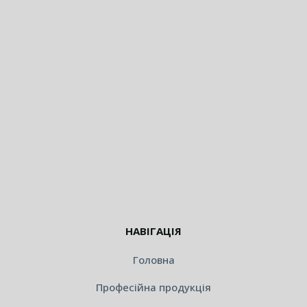
НАВІГАЦІЯ
Головна
Професійна продукція