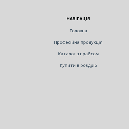
НАВІГАЦІЯ
Головна
Професійна продукція
Каталог з прайсом
Купити в роздріб