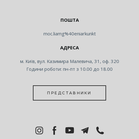
ПОШТА
moc.liamg%40eniarkunkt
АДРЕСА
м. Київ, вул. Казимира Малевича, 31, оф. 320
Години роботи: пн-пт з 10.00 до 18.00
ПРЕДСТАВНИКИ