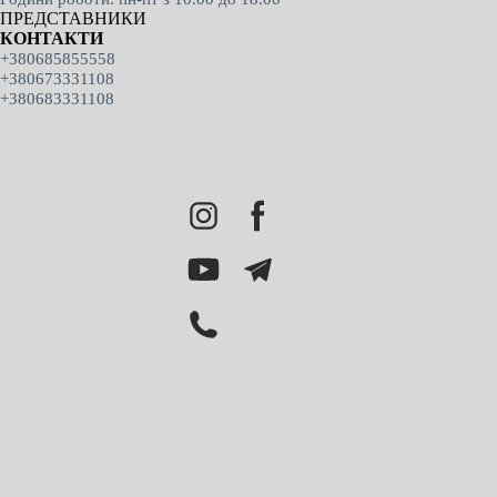
ПРЕДСТАВНИКИ
КОНТАКТИ
+380685855558
+380673331108
+380683331108